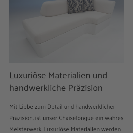
Luxuriöse Materialien und
handwerkliche Präzision
Mit Liebe zum Detail und handwerklicher
Präzision, ist unser Chaiselongue ein wahres
Meisterwerk. Luxuriöse Materialien werden