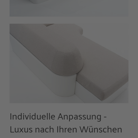
Individuelle Anpassung -
Luxus nach Ihren Wünschen