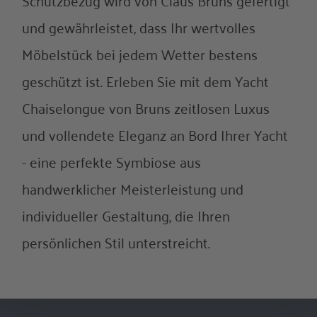
Schutzbezug wird von Claus Bruns gefertigt
und gewährleistet, dass Ihr wertvolles
Möbelstück bei jedem Wetter bestens
geschützt ist. Erleben Sie mit dem Yacht
Chaiselongue von Bruns zeitlosen Luxus
und vollendete Eleganz an Bord Ihrer Yacht
- eine perfekte Symbiose aus
handwerklicher Meisterleistung und
individueller Gestaltung, die Ihren
persönlichen Stil unterstreicht.