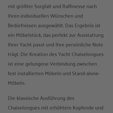
mit größter Sorgfalt und Raffinesse nach
Ihren individuellen Wünschen und
Bedürfnissen ausgewählt. Das Ergebnis ist
ein Möbelstück, das perfekt zur Ausstattung
Ihrer Yacht passt und Ihre persönliche Note
trägt. Die Kreation des Yacht Chaiselongues
ist eine gelungene Verbindung zwischen
fest installierten Möbeln und Stand-alone-
Möbeln.
Die klassische Ausführung des
Chaiselongues mit erhöhtem Kopfende und