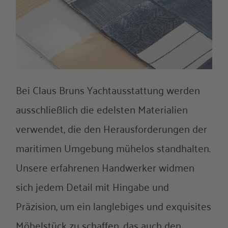
Bei Claus Bruns Yachtausstattung werden
ausschließlich die edelsten Materialien
verwendet, die den Herausforderungen der
maritimen Umgebung mühelos standhalten.
Unsere erfahrenen Handwerker widmen
sich jedem Detail mit Hingabe und
Präzision, um ein langlebiges und exquisites
Möbelstück zu schaffen, das auch den