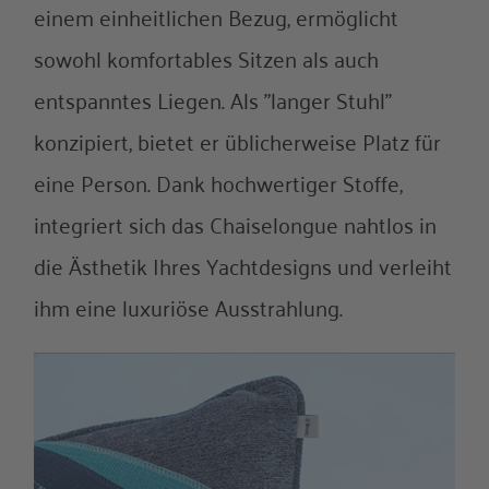
einem einheitlichen Bezug, ermöglicht
sowohl komfortables Sitzen als auch
entspanntes Liegen. Als "langer Stuhl"
konzipiert, bietet er üblicherweise Platz für
eine Person. Dank hochwertiger Stoffe,
integriert sich das Chaiselongue nahtlos in
die Ästhetik Ihres Yachtdesigns und verleiht
ihm eine luxuriöse Ausstrahlung.