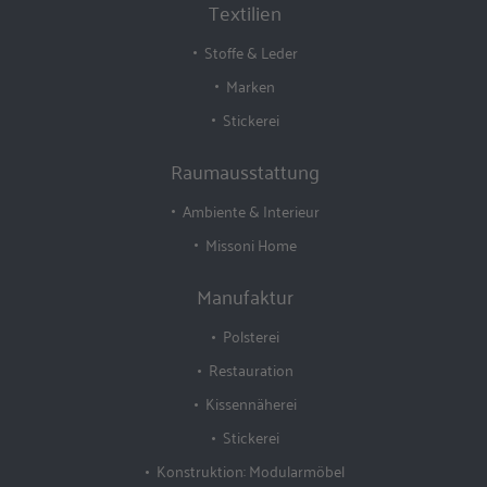
Textilien
Stoffe & Leder
Marken
Stickerei
Raumausstattung
Ambiente & Interieur
Missoni Home
Manufaktur
Polsterei
Restauration
Kissennäherei
Stickerei
Konstruktion: Modularmöbel