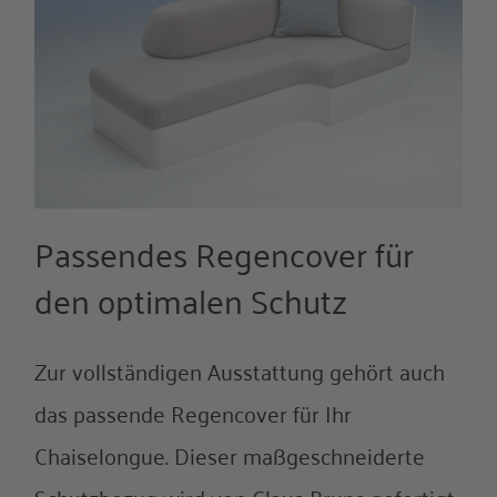
Passendes Regencover für
den optimalen Schutz
Zur vollständigen Ausstattung gehört auch
das passende Regencover für Ihr
Chaiselongue. Dieser maßgeschneiderte