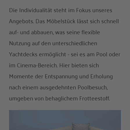
Die Individualität steht im Fokus unseres
Angebots. Das Möbelstück lässt sich schnell
auf- und abbauen, was seine flexible
Nutzung auf den unterschiedlichen
Yachtdecks ermöglicht - sei es am Pool oder
im Cinema-Bereich. Hier bieten sich
Momente der Entspannung und Erholung
nach einem ausgedehnten Poolbesuch,
umgeben von behaglichem Frotteestoff.