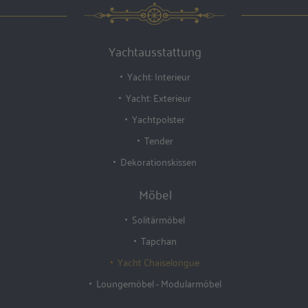
Yachtausstattung
Yacht: Interieur
Yacht: Exterieur
Yachtpolster
Tender
Dekorationskissen
Möbel
Solitärmöbel
Tapchan
Yacht Chaiselongue
Loungemöbel - Modularmöbel