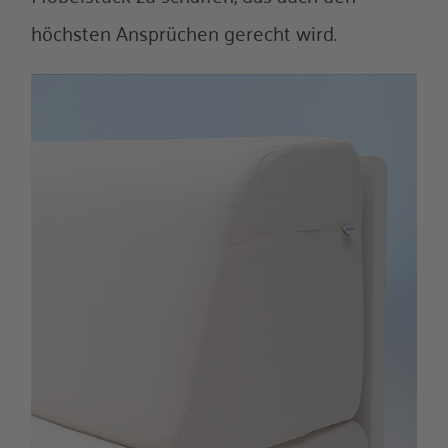
höchsten Ansprüchen gerecht wird.