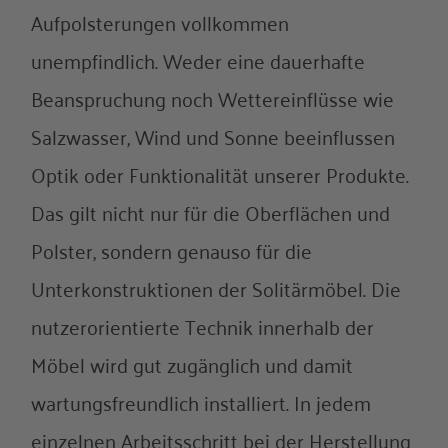
Aufpolsterungen vollkommen
unempfindlich. Weder eine dauerhafte
Beanspruchung noch Wettereinflüsse wie
Salzwasser, Wind und Sonne beeinflussen
Optik oder Funktionalität unserer Produkte.
Das gilt nicht nur für die Oberflächen und
Polster, sondern genauso für die
Unterkonstruktionen der Solitärmöbel. Die
nutzerorientierte Technik innerhalb der
Möbel wird gut zugänglich und damit
wartungsfreundlich installiert. In jedem
einzelnen Arbeitsschritt bei der Herstellung