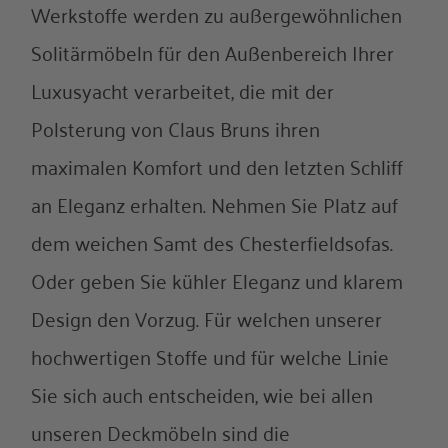
Werkstoffe werden zu außergewöhnlichen
Solitärmöbeln für den Außenbereich Ihrer
Luxusyacht verarbeitet, die mit der
Polsterung von Claus Bruns ihren
maximalen Komfort und den letzten Schliff
an Eleganz erhalten. Nehmen Sie Platz auf
dem weichen Samt des Chesterfieldsofas.
Oder geben Sie kühler Eleganz und klarem
Design den Vorzug. Für welchen unserer
hochwertigen Stoffe und für welche Linie
Sie sich auch entscheiden, wie bei allen
unseren Deckmöbeln sind die