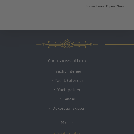
Bildnachweis: Dijana Nukic
Yachtausstattung
Yacht: Interieur
Yacht: Exterieur
Yachtpolster
Tender
Dekorationskissen
Möbel
Solitärmöbel