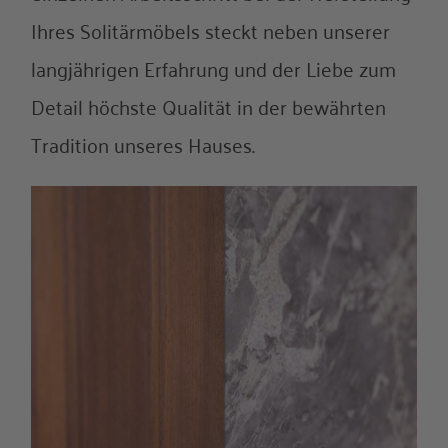
Ihres Solitärmöbels steckt neben unserer
langjährigen Erfahrung und der Liebe zum
Detail höchste Qualität in der bewährten
Tradition unseres Hauses.