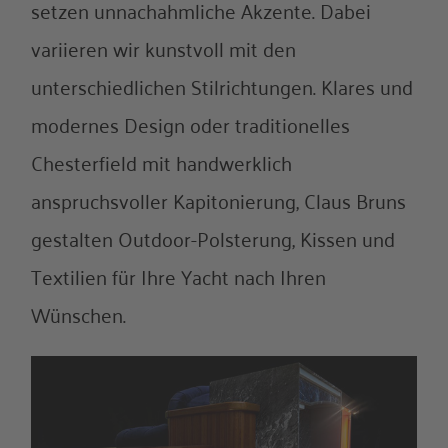
setzen unnachahmliche Akzente. Dabei
variieren wir kunstvoll mit den
unterschiedlichen Stilrichtungen. Klares und
modernes Design oder traditionelles
Chesterfield mit handwerklich
anspruchsvoller Kapitonierung, Claus Bruns
gestalten Outdoor-Polsterung, Kissen und
Textilien für Ihre Yacht nach Ihren
Wünschen.