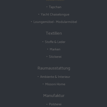
Tapchan
Yacht Chaiselongue
Loungemöbel - Modularmöbel
Textilien
Stoffe & Leder
Marken
Stickerei
Raumausstattung
Ambiente & Interieur
Missoni Home
Manufaktur
Polsterei