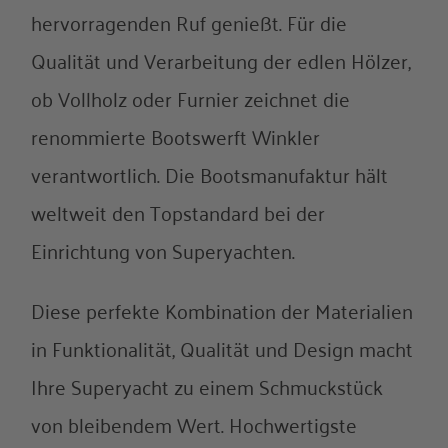
hervorragenden Ruf genießt. Für die
Qualität und Verarbeitung der edlen Hölzer,
ob Vollholz oder Furnier zeichnet die
renommierte Bootswerft Winkler
verantwortlich. Die Bootsmanufaktur hält
weltweit den Topstandard bei der
Einrichtung von Superyachten.
Diese perfekte Kombination der Materialien
in Funktionalität, Qualität und Design macht
Ihre Superyacht zu einem Schmuckstück
von bleibendem Wert. Hochwertigste