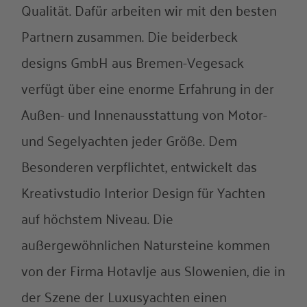
Qualität. Dafür arbeiten wir mit den besten
Partnern zusammen. Die beiderbeck
designs GmbH aus Bremen-Vegesack
verfügt über eine enorme Erfahrung in der
Außen- und Innenausstattung von Motor-
und Segelyachten jeder Größe. Dem
Besonderen verpflichtet, entwickelt das
Kreativstudio Interior Design für Yachten
auf höchstem Niveau. Die
außergewöhnlichen Natursteine kommen
von der Firma Hotavlje aus Slowenien, die in
der Szene der Luxusyachten einen