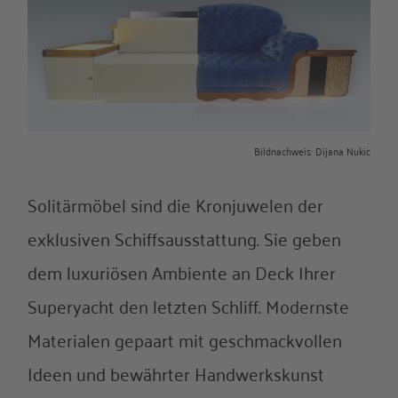
Bildnachweis: Dijana Nukic
Solitärmöbel sind die Kronjuwelen der
exklusiven Schiffsausstattung. Sie geben
dem luxuriösen Ambiente an Deck Ihrer
Superyacht den letzten Schliff. Modernste
Materialen gepaart mit geschmackvollen
Ideen und bewährter Handwerkskunst