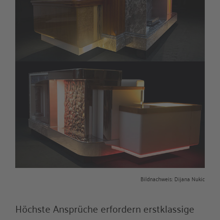
Bildnachweis: Dijana Nukic
Höchste Ansprüche erfordern erstklassige