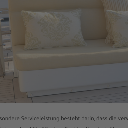
sondere Serviceleistung besteht darin, dass die ver