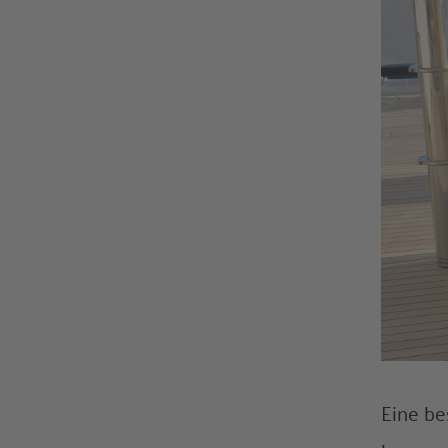
Eine be