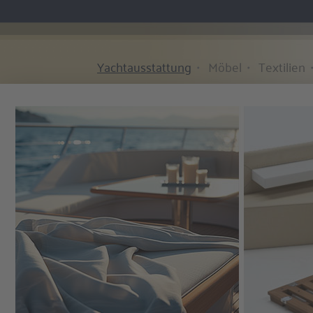
Yachtausstattung
Möbel
Textilien