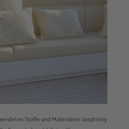
wendeten Stoffe und Materialien langfristig