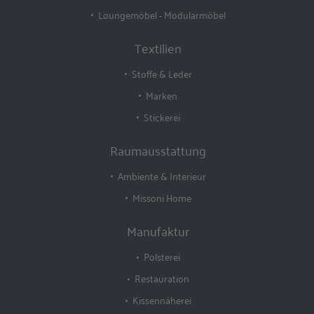
Loungemöbel - Modularmöbel
Textilien
Stoffe & Leder
Marken
Stickerei
Raumausstattung
Ambiente & Interieur
Missoni Home
Manufaktur
Polsterei
Restauration
Kissennäherei