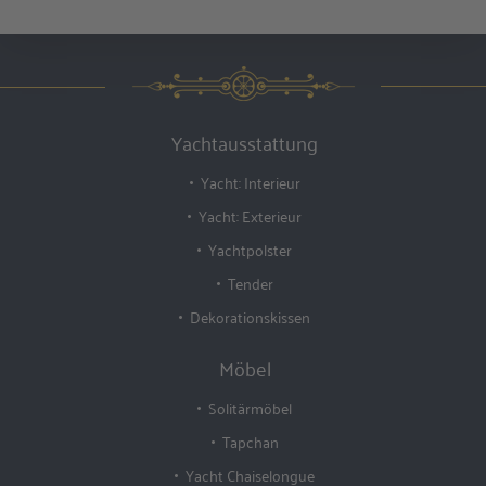
Yachtausstattung
Yacht: Interieur
Yacht: Exterieur
Yachtpolster
Tender
Dekorationskissen
Möbel
Solitärmöbel
Tapchan
Yacht Chaiselongue