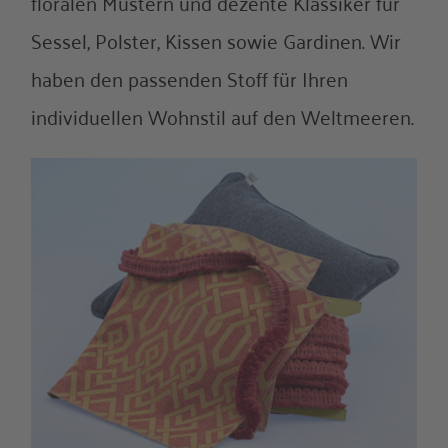
floralen Mustern und dezente Klassiker für
Sessel, Polster, Kissen sowie Gardinen. Wir
haben den passenden Stoff für Ihren
individuellen Wohnstil auf den Weltmeeren.